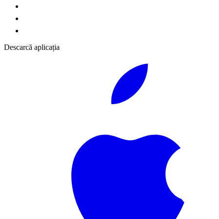
Descarcă aplicația