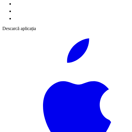
Descarcă aplicația