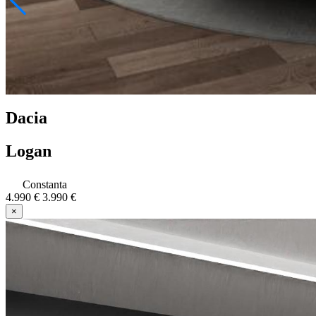
Dacia
Logan
Constanta
4.990 €
3.990 €
×