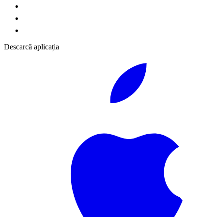
Descarcă aplicația