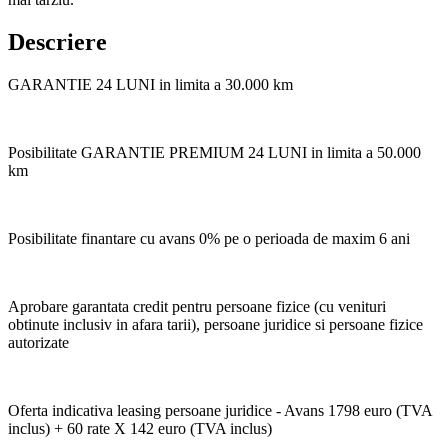
Descriere
GARANTIE 24 LUNI in limita a 30.000 km
Posibilitate GARANTIE PREMIUM 24 LUNI in limita a 50.000
km
Posibilitate finantare cu avans 0% pe o perioada de maxim 6 ani
Aprobare garantata credit pentru persoane fizice (cu venituri
obtinute inclusiv in afara tarii), persoane juridice si persoane fizice
autorizate
Oferta indicativa leasing persoane juridice - Avans 1798 euro (TVA
inclus) + 60 rate X 142 euro (TVA inclus)