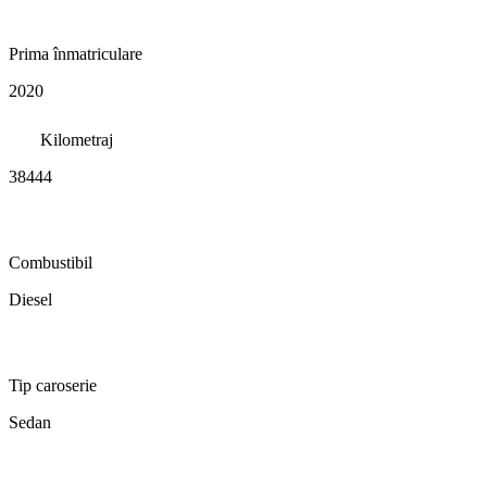
Prima înmatriculare
2020
Kilometraj
38444
Combustibil
Diesel
Tip caroserie
Sedan