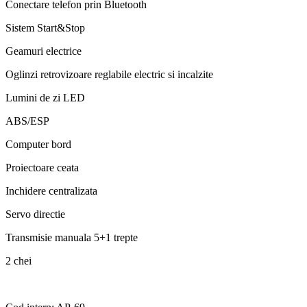
Conectare telefon prin Bluetooth
Sistem Start&Stop
Geamuri electrice
Oglinzi retrovizoare reglabile electric si incalzite
Lumini de zi LED
ABS/ESP
Computer bord
Proiectoare ceata
Inchidere centralizata
Servo directie
Transmisie manuala 5+1 trepte
2 chei