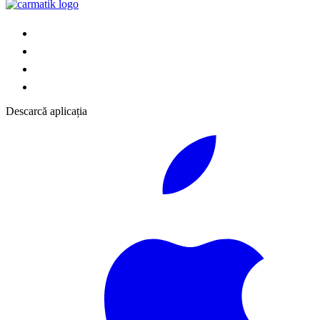
Descarcă aplicația