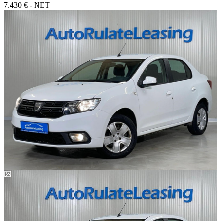
7.430 € - NET