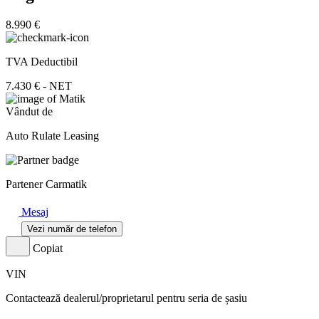
8.990 €
TVA Deductibil
7.430 € - NET
Vândut de
Auto Rulate Leasing
Partener Carmatik
Mesaj
Vezi număr de telefon
Copiat
VIN
Contactează dealerul/proprietarul pentru seria de șasiu