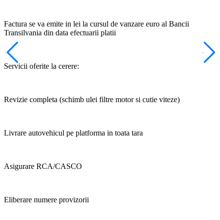
Factura se va emite in lei la cursul de vanzare euro al Bancii
Transilvania din data efectuarii platii
Servicii oferite la cerere:
Revizie completa (schimb ulei filtre motor si cutie viteze)
Livrare autovehicul pe platforma in toata tara
Asigurare RCA/CASCO
Eliberare numere provizorii