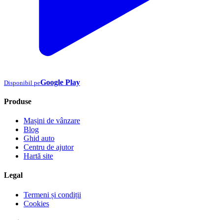
Google Play
Disponibil pe
Produse
Mașini de vânzare
Blog
Ghid auto
Centru de ajutor
Hartă site
Legal
Termeni și condiții
Cookies