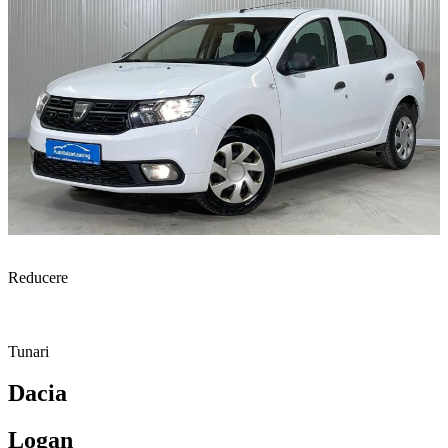
Reducere
Tunari
Dacia
Logan