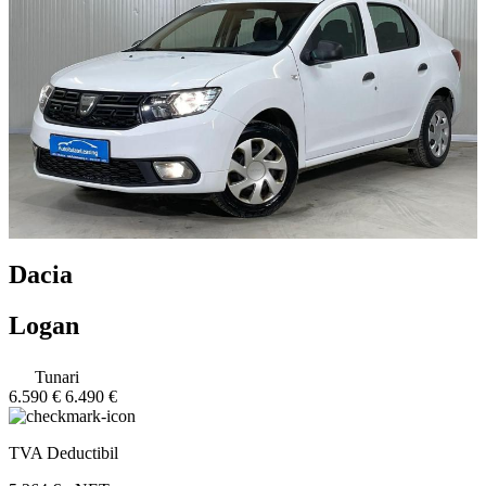
Dacia
Logan
Tunari
6.590 €
6.490 €
TVA Deductibil