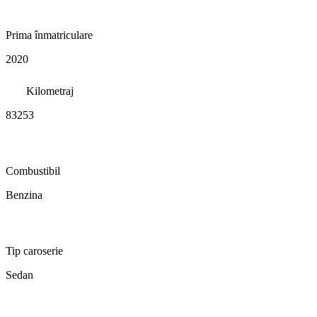
Prima înmatriculare
2020
Kilometraj
83253
Combustibil
Benzina
Tip caroserie
Sedan