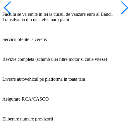
Factura se va emite in lei la cursul de vanzare euro al Bancii
Transilvania din data efectuarii platii
Servicii oferite la cerere:
Revizie completa (schimb ulei filtre motor si cutie viteze)
Livrare autovehicul pe platforma in toata tara
Asigurare RCA/CASCO
Eliberare numere provizorii