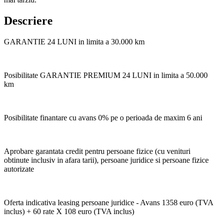
Descriere
GARANTIE 24 LUNI in limita a 30.000 km
Posibilitate GARANTIE PREMIUM 24 LUNI in limita a 50.000
km
Posibilitate finantare cu avans 0% pe o perioada de maxim 6 ani
Aprobare garantata credit pentru persoane fizice (cu venituri
obtinute inclusiv in afara tarii), persoane juridice si persoane fizice
autorizate
Oferta indicativa leasing persoane juridice - Avans 1358 euro (TVA
inclus) + 60 rate X 108 euro (TVA inclus)