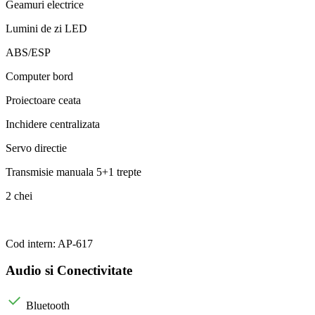
Geamuri electrice
Lumini de zi LED
ABS/ESP
Computer bord
Proiectoare ceata
Inchidere centralizata
Servo directie
Transmisie manuala 5+1 trepte
2 chei
Cod intern: AP-617
Audio si Conectivitate
Bluetooth