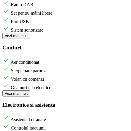
Radio DAB
Set pentru mâini libere
Port USB
Sistem sonorizare
Vezi mai mult
Confort
Aer conditionat
Stergatoare parbriz
Volan cu comenzi
Geamuri fata electrice
Vezi mai mult
Electronice si asistenta
Asistenta la franare
Controlul tractiunii