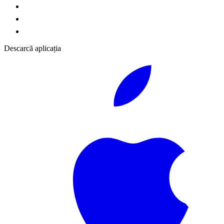
Descarcă aplicația