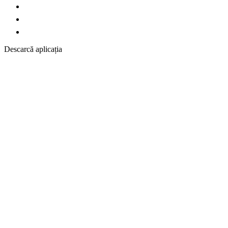
Descarcă aplicația