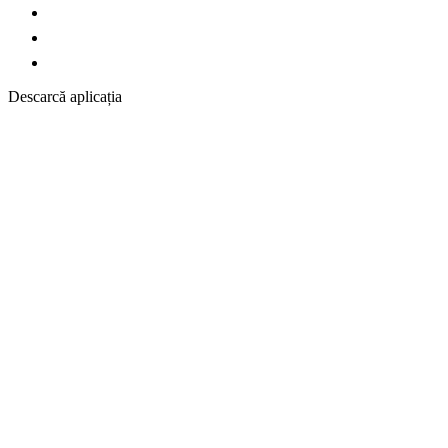
Descarcă aplicația