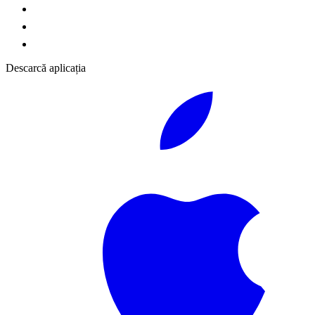
Descarcă aplicația