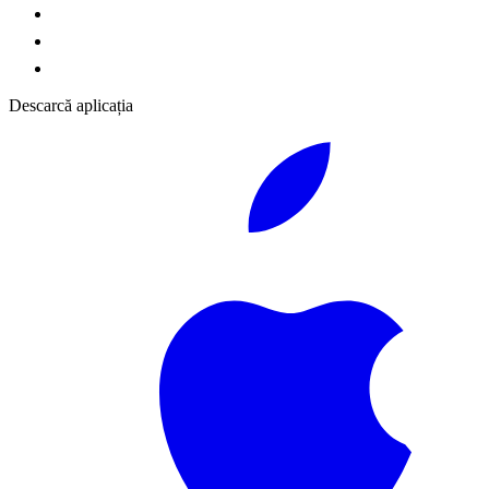
Descarcă aplicația