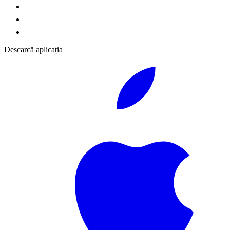
Descarcă aplicația