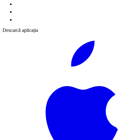
Descarcă aplicația