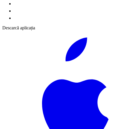
Descarcă aplicația