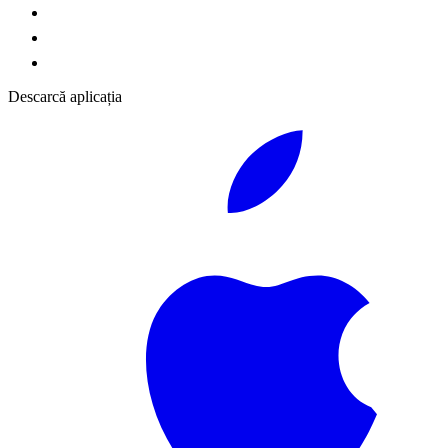
Descarcă aplicația