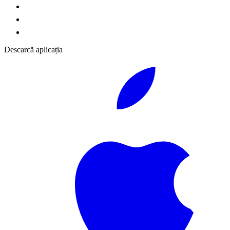
Descarcă aplicația