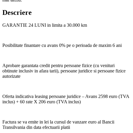
Descriere
GARANTIE 24 LUNI in limita a 30.000 km
Posibilitate finantare cu avans 0% pe o perioada de maxim 6 ani
Aprobare garantata credit pentru persoane fizice (cu venituri
obtinute inclusiv in afara tarii), persoane juridice si persoane fizice
autorizate
Oferta indicativa leasing persoane juridice – Avans 2598 euro (TVA
inclus) + 60 rate X 206 euro (TVA inclus)
Factura se va emite in lei la cursul de vanzare euro al Bancii
Transilvania din data efectuarii platii