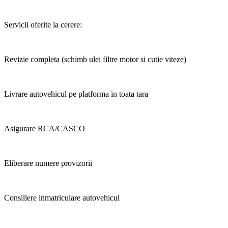
Servicii oferite la cerere:
Revizie completa (schimb ulei filtre motor si cutie viteze)
Livrare autovehicul pe platforma in toata tara
Asigurare RCA/CASCO
Eliberare numere provizorii
Consiliere inmatriculare autovehicul