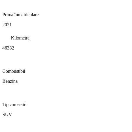
Prima înmatriculare
2021
Kilometraj
46332
Combustibil
Benzina
Tip caroserie
SUV