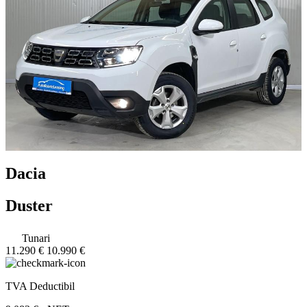
Dacia
Duster
Tunari
11.290 €
10.990 €
TVA Deductibil