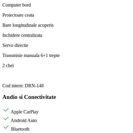
Computer bord
Proiectoare ceata
Bare longitudinale acoperis
Inchidere centralizata
Servo directie
Transmisie manuala 6+1 trepte
2 chei
Cod intern: DRN-148
Audio si Conectivitate
Apple CarPlay
Android Auto
Bluetooth