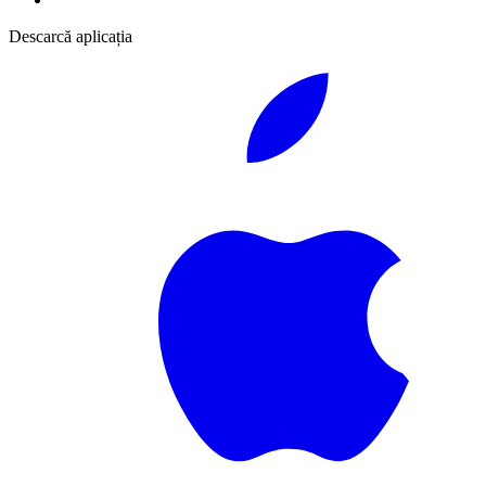
Descarcă aplicația