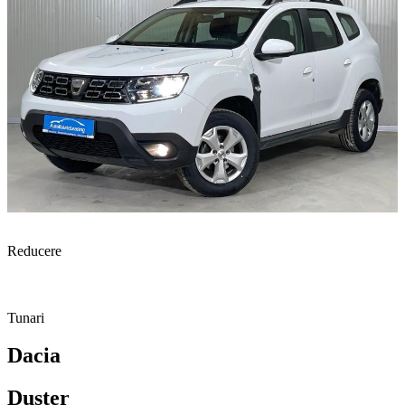
Reducere
Tunari
Dacia
Duster