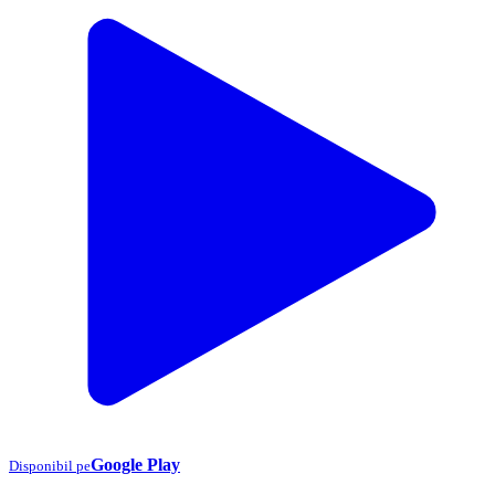
Google Play
Disponibil pe