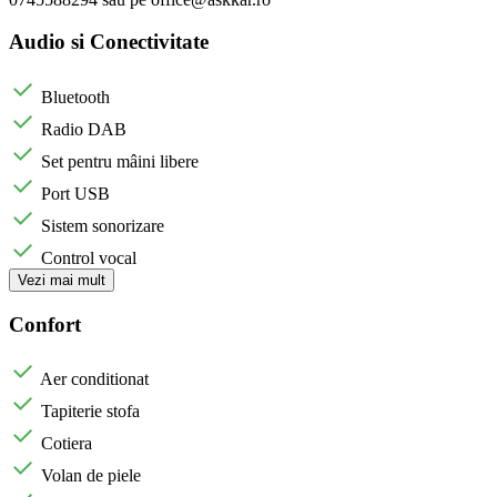
Audio si Conectivitate
Bluetooth
Radio DAB
Set pentru mâini libere
Port USB
Sistem sonorizare
Control vocal
Vezi mai mult
Confort
Aer conditionat
Tapiterie stofa
Cotiera
Volan de piele