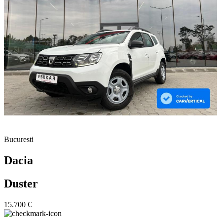
Bucuresti
Dacia
Duster
15.700 €