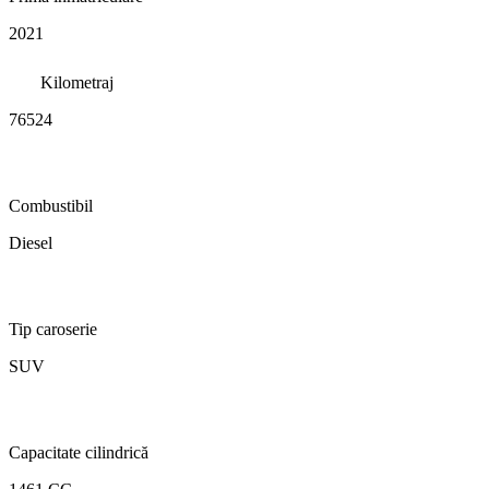
2021
Kilometraj
76524
Combustibil
Diesel
Tip caroserie
SUV
Capacitate cilindrică