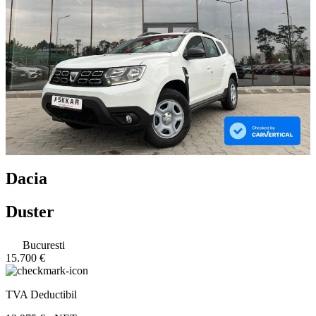
Dacia
Duster
Bucuresti
15.700 €
TVA Deductibil