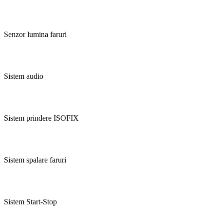
Senzor lumina faruri
Sistem audio
Sistem prindere ISOFIX
Sistem spalare faruri
Sistem Start-Stop