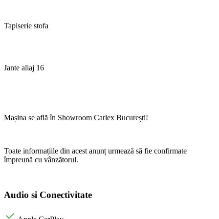
Tapiserie stofa
Jante aliaj 16
Mașina se află în Showroom Carlex București!
Toate informațiile din acest anunț urmează să fie confirmate
împreună cu vânzătorul.
Audio si Conectivitate