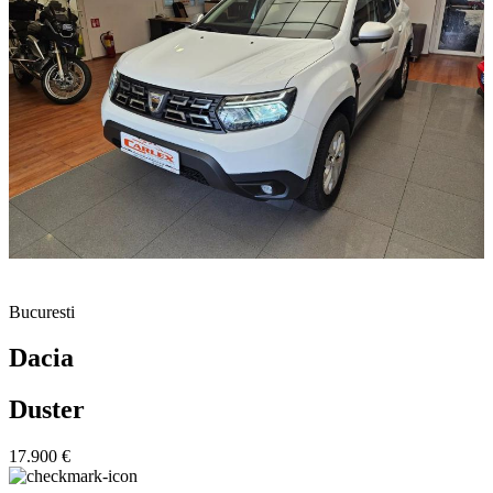
Bucuresti
Dacia
Duster
17.900 €