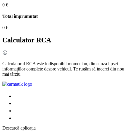
0 €
Total împrumutat
0 €
Calculator RCA
Calculatorul RCA este indisponibil momentan, din cauza lipsei
informațiilor complete despre vehicul. Te rugăm să încerci din nou
mai târziu.
Descarcă aplicația