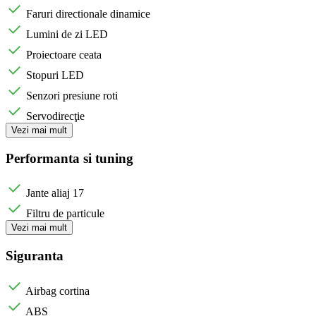
Faruri directionale dinamice
Lumini de zi LED
Proiectoare ceata
Stopuri LED
Senzori presiune roti
Servodirecţie
Vezi mai mult
Performanta si tuning
Jante aliaj 17
Filtru de particule
Vezi mai mult
Siguranta
Airbag cortina
ABS