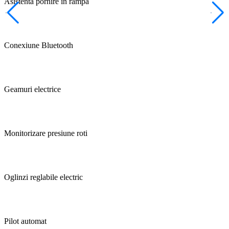
Asistenta pornire in rampa
Conexiune Bluetooth
Geamuri electrice
Monitorizare presiune roti
Oglinzi reglabile electric
Pilot automat