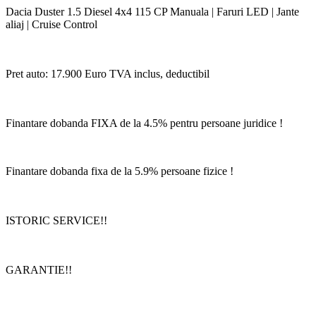
Dacia Duster 1.5 Diesel 4x4 115 CP Manuala | Faruri LED | Jante
aliaj | Cruise Control
Pret auto: 17.900 Euro TVA inclus, deductibil
Finantare dobanda FIXA de la 4.5% pentru persoane juridice !
Finantare dobanda fixa de la 5.9% persoane fizice !
ISTORIC SERVICE!!
GARANTIE!!