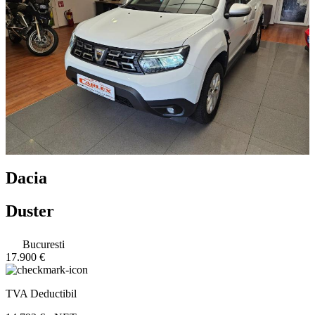
Dacia
Duster
Bucuresti
17.900 €
TVA Deductibil