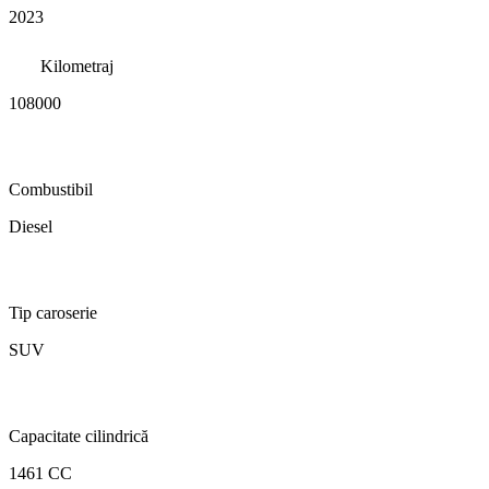
2023
Kilometraj
108000
Combustibil
Diesel
Tip caroserie
SUV
Capacitate cilindrică
1461 CC