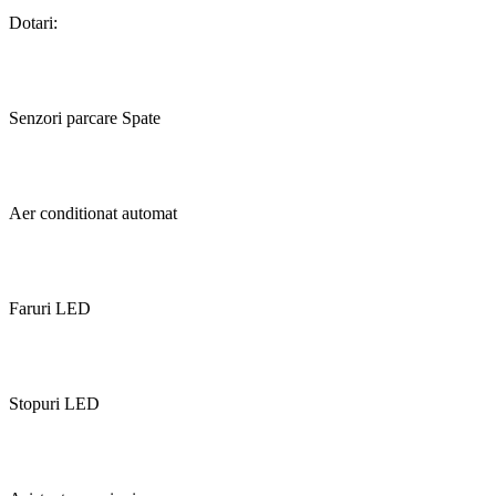
Dotari:
Senzori parcare Spate
Aer conditionat automat
Faruri LED
Stopuri LED