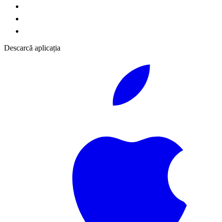
Descarcă aplicația