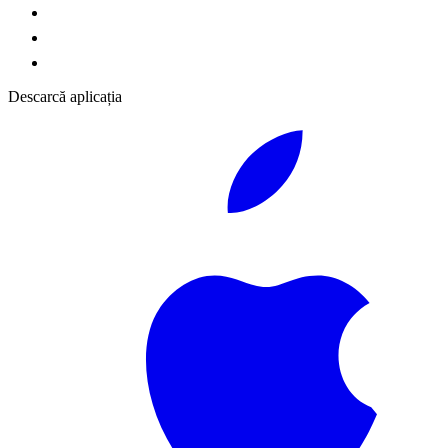
Descarcă aplicația