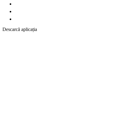
Descarcă aplicația