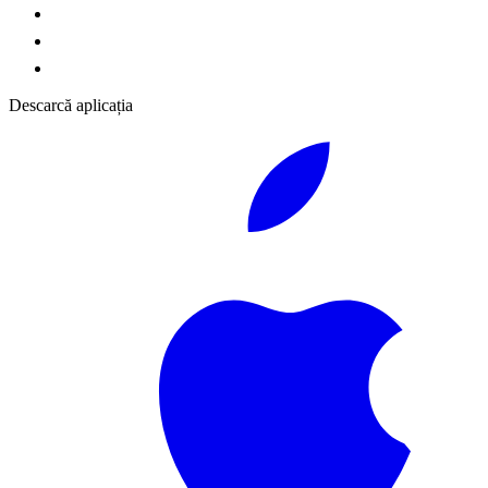
Descarcă aplicația