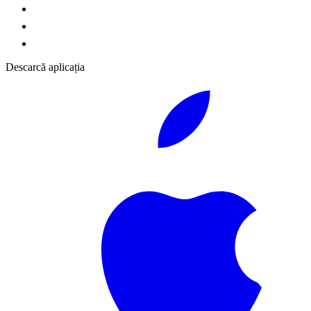
Descarcă aplicația