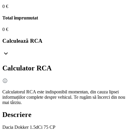
0 €
Total împrumutat
0 €
Calculează RCA
Calculator RCA
Calculatorul RCA este indisponibil momentan, din cauza lipsei
informațiilor complete despre vehicul. Te rugăm să încerci din nou
mai târziu.
Descriere
Dacia Dokker 1.5dCi 75 CP