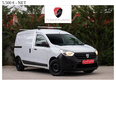
5.500 € - NET