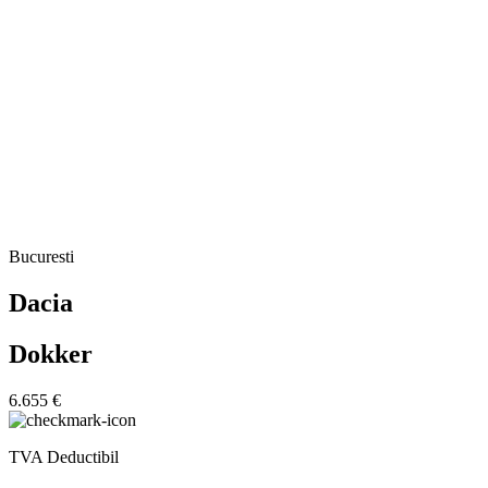
Bucuresti
Dacia
Dokker
6.655 €
TVA Deductibil