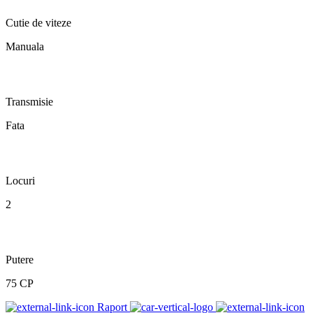
Cutie de viteze
Manuala
Transmisie
Fata
Locuri
2
Putere
75 CP
Raport