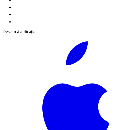
Descarcă aplicația