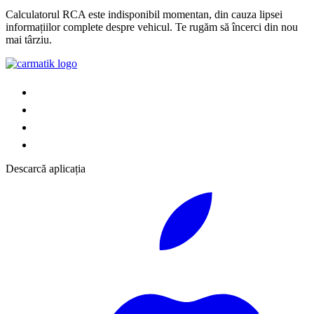
Calculatorul RCA este indisponibil momentan, din cauza lipsei
informațiilor complete despre vehicul. Te rugăm să încerci din nou
mai târziu.
Descarcă aplicația