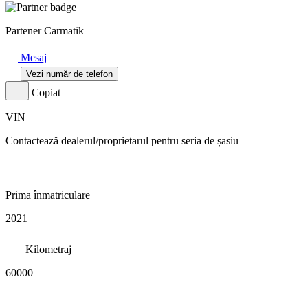
Partener Carmatik
Mesaj
Vezi număr de telefon
Copiat
VIN
Contactează dealerul/proprietarul pentru seria de șasiu
Prima înmatriculare
2021
Kilometraj
60000