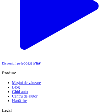
Google Play
Disponibil pe
Produse
Mașini de vânzare
Blog
Ghid auto
Centru de ajutor
Hartă site
Legal