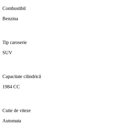
Combustibil
Benzina
Tip caroserie
SUV
Capacitate cilindrică
1984 CC
Cutie de viteze
Automata