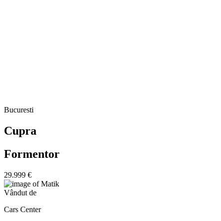
Bucuresti
Cupra
Formentor
29.999 €
Vândut de
Cars Center