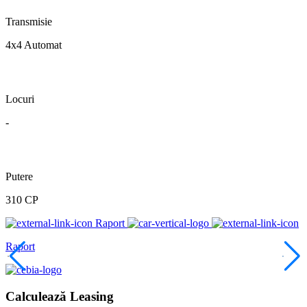
Transmisie
4x4 Automat
Locuri
-
Putere
310 CP
Raport
Raport
Calculează Leasing