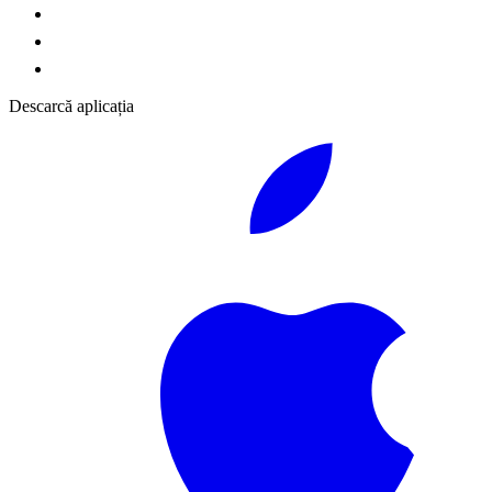
Descarcă aplicația