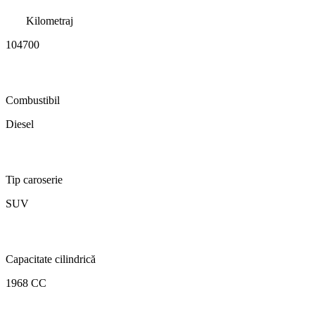
Kilometraj
104700
Combustibil
Diesel
Tip caroserie
SUV
Capacitate cilindrică
1968 CC