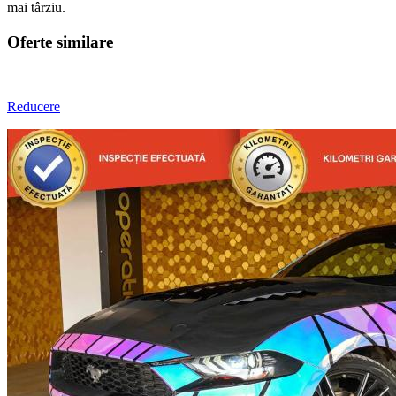
mai târziu.
Oferte similare
Reducere