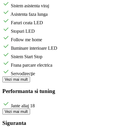
Sistem asistenta viraj
Asistenta faza lunga
Faruri ceata LED
Stopuri LED
Follow me home
Iluminare interioare LED
Sistem Start Stop
Frana parcare electrica
Servodirecţie
Vezi mai mult
Performanta si tuning
Jante aliaj 18
Vezi mai mult
Siguranta