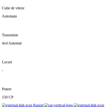
Cutie de viteze
Automata
Transmisie
4x4 Automat
Locuri
-
Putere
150 CP
Raport