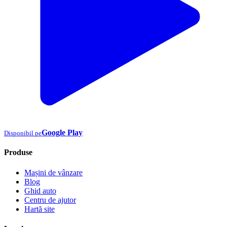
Google Play
Disponibil pe
Produse
Mașini de vânzare
Blog
Ghid auto
Centru de ajutor
Hartă site