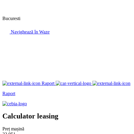
Bucuresti
Navighează în Waze
Raport
Raport
Calculator leasing
Preț mașină