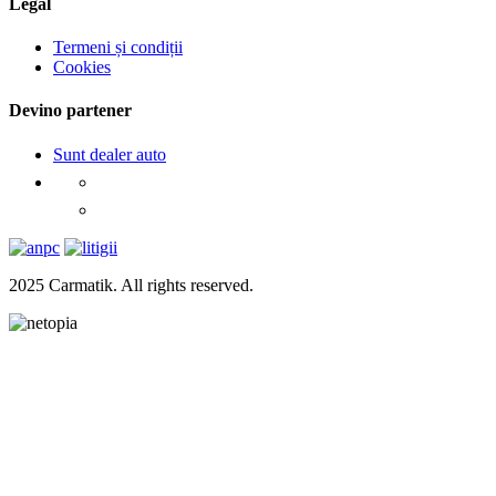
Legal
Termeni și condiții
Cookies
Devino partener
Sunt dealer auto
2025 Carmatik. All rights reserved.