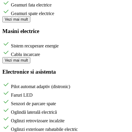
Geamuri fata electrice
Geamuri spate electrice
Vezi mai mult
Masini electrice
Sistem recuperare energie
Cablu incarcare
Vezi mai mult
Electronice si asistenta
Pilot automat adaptiv (distronic)
Faruri LED
Senzori de parcare spate
Oglindă laterală electrică
Oglinzi retrovizoare incalzite
Oglinzi exterioare rabatabile electric