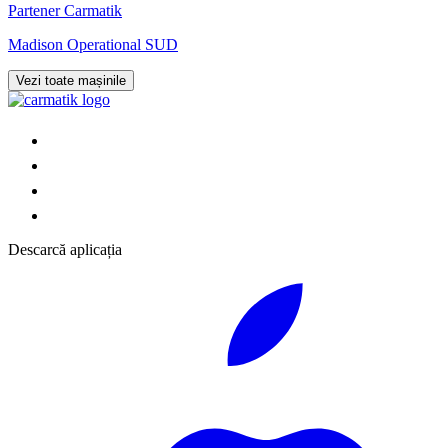
Partener Carmatik
Madison Operational SUD
Vezi toate mașinile
Descarcă aplicația