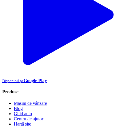
Google Play
Disponibil pe
Produse
Mașini de vânzare
Blog
Ghid auto
Centru de ajutor
Hartă site