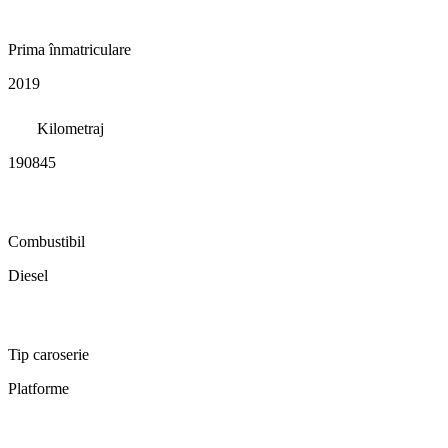
Prima înmatriculare
2019
Kilometraj
190845
Combustibil
Diesel
Tip caroserie
Platforme