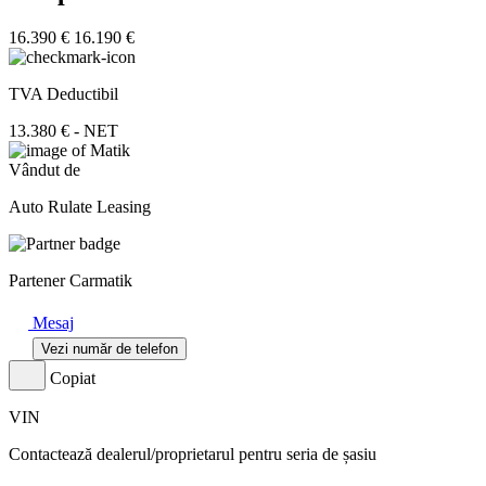
16.390 €
16.190 €
TVA Deductibil
13.380 € - NET
Vândut de
Auto Rulate Leasing
Partener Carmatik
Mesaj
Vezi număr de telefon
Copiat
VIN
Contactează dealerul/proprietarul pentru seria de șasiu