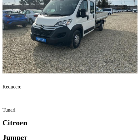
Reducere
Tunari
Citroen
Jumper