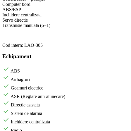
Computer bord
ABS/ESP
Inchidere centralizata
Servo directie
Transmisie manuala (6+1)
Cod intern: LAO-305
Echipament
ABS
Airbag-uri
Geamuri electrice
ASR (Reglare anti-alunecare)
Directie asistata
Sistem de alarma
Inchidere centralizata
Radio