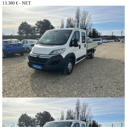
13.380 € - NET