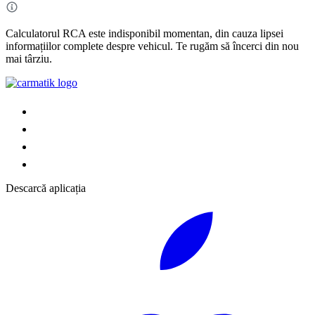
Calculatorul RCA este indisponibil momentan, din cauza lipsei
informațiilor complete despre vehicul. Te rugăm să încerci din nou
mai târziu.
Descarcă aplicația