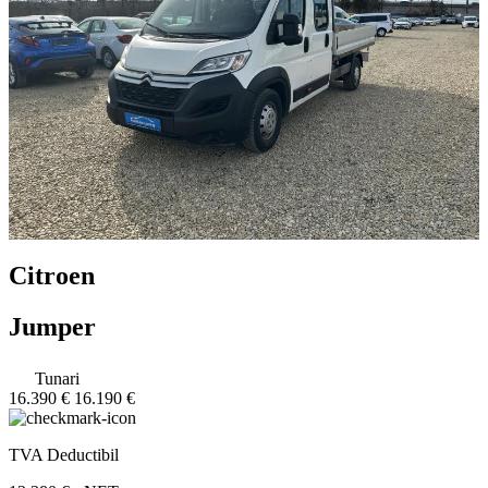
Citroen
Jumper
Tunari
16.390 €
16.190 €
TVA Deductibil