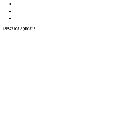
Descarcă aplicația