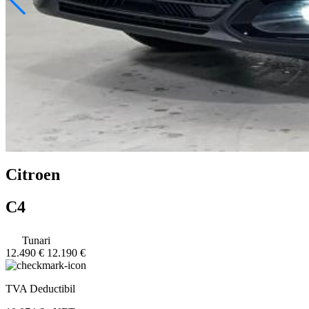
Citroen
C4
Tunari
12.490 €
12.190 €
TVA Deductibil