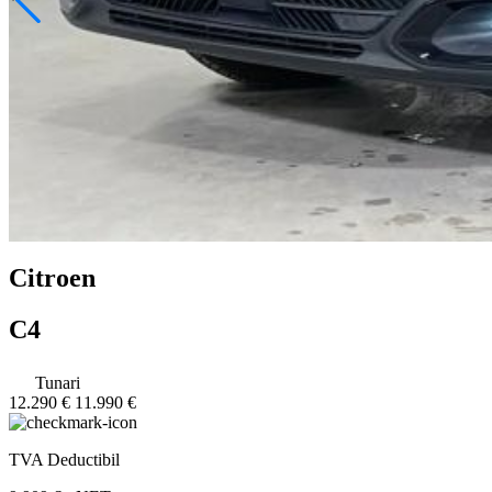
Citroen
C4
Tunari
12.290 €
11.990 €
TVA Deductibil