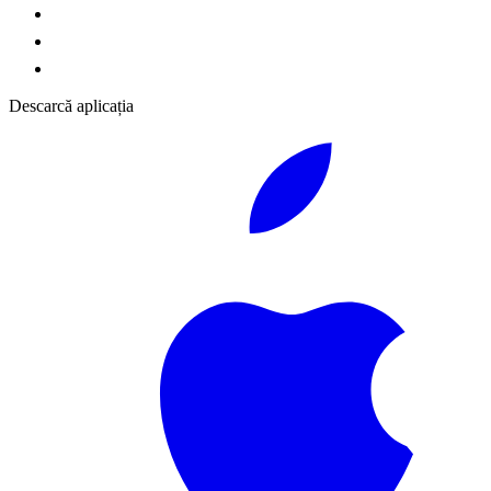
Descarcă aplicația