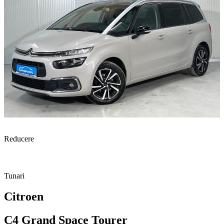
Reducere
Tunari
Citroen
C4 Grand Space Tourer