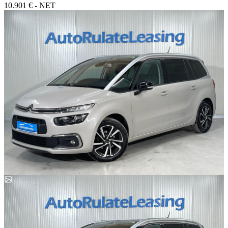
10.901 € - NET