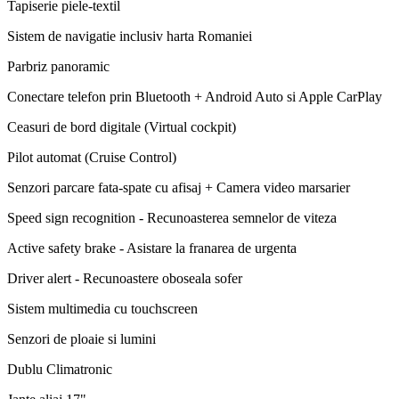
Tapiserie piele-textil
Sistem de navigatie inclusiv harta Romaniei
Parbriz panoramic
Conectare telefon prin Bluetooth + Android Auto si Apple CarPlay
Ceasuri de bord digitale (Virtual cockpit)
Pilot automat (Cruise Control)
Senzori parcare fata-spate cu afisaj + Camera video marsarier
Speed sign recognition - Recunoasterea semnelor de viteza
Active safety brake - Asistare la franarea de urgenta
Driver alert - Recunoastere oboseala sofer
Sistem multimedia cu touchscreen
Senzori de ploaie si lumini
Dublu Climatronic