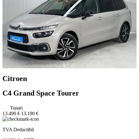
Citroen
C4 Grand Space Tourer
Tunari
13.490 €
13.190 €
TVA Deductibil