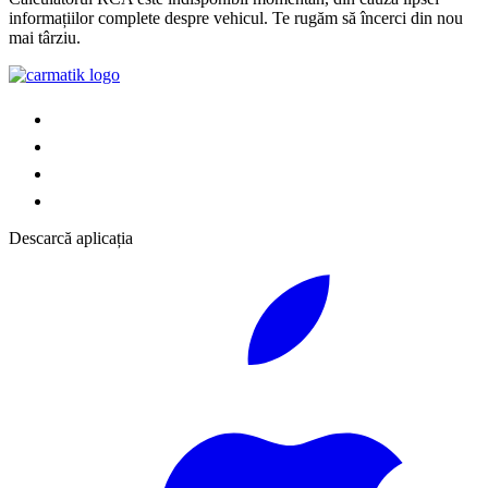
informațiilor complete despre vehicul. Te rugăm să încerci din nou
mai târziu.
Descarcă aplicația