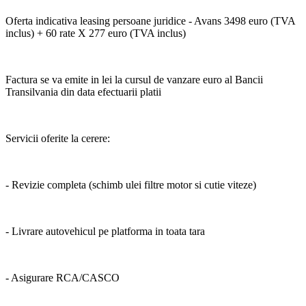
Oferta indicativa leasing persoane juridice - Avans 3498 euro (TVA
inclus) + 60 rate X 277 euro (TVA inclus)
Factura se va emite in lei la cursul de vanzare euro al Bancii
Transilvania din data efectuarii platii
Servicii oferite la cerere:
- Revizie completa (schimb ulei filtre motor si cutie viteze)
- Livrare autovehicul pe platforma in toata tara
- Asigurare RCA/CASCO