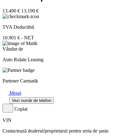
13.490 €
13.190 €
TVA Deductibil
10.901 € - NET
Vândut de
Auto Rulate Leasing
Partener Carmatik
Mesaj
Vezi număr de telefon
Copiat
VIN
Contactează dealerul/proprietarul pentru seria de șasiu