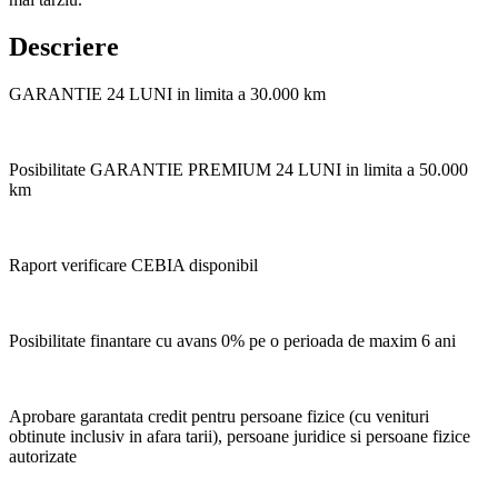
Descriere
GARANTIE 24 LUNI in limita a 30.000 km
Posibilitate GARANTIE PREMIUM 24 LUNI in limita a 50.000
km
Raport verificare CEBIA disponibil
Posibilitate finantare cu avans 0% pe o perioada de maxim 6 ani
Aprobare garantata credit pentru persoane fizice (cu venituri
obtinute inclusiv in afara tarii), persoane juridice si persoane fizice
autorizate