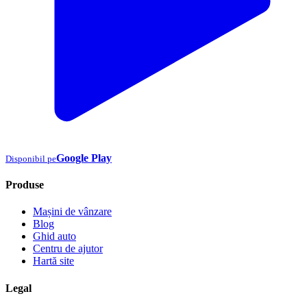
Google Play
Disponibil pe
Produse
Mașini de vânzare
Blog
Ghid auto
Centru de ajutor
Hartă site
Legal