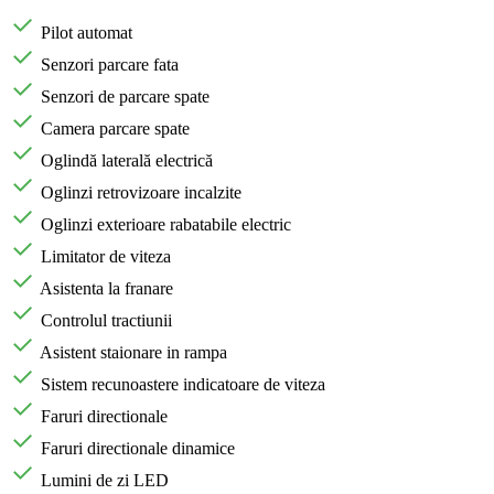
Pilot automat
Senzori parcare fata
Senzori de parcare spate
Camera parcare spate
Oglindă laterală electrică
Oglinzi retrovizoare incalzite
Oglinzi exterioare rabatabile electric
Limitator de viteza
Asistenta la franare
Controlul tractiunii
Asistent staionare in rampa
Sistem recunoastere indicatoare de viteza
Faruri directionale
Faruri directionale dinamice
Lumini de zi LED