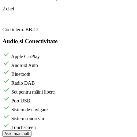
2 chei
Cod intern: BB-12
Audio si Conectivitate
Apple CarPlay
Android Auto
Bluetooth
Radio DAB
Set pentru mâini libere
Port USB
Sistem de navigare
Sistem sonorizare
Touchscreen
Vezi mai mult