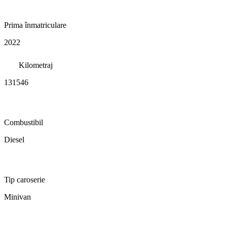
Prima înmatriculare
2022
Kilometraj
131546
Combustibil
Diesel
Tip caroserie
Minivan