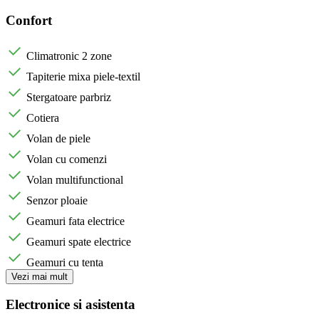
Confort
Climatronic 2 zone
Tapiterie mixa piele-textil
Stergatoare parbriz
Cotiera
Volan de piele
Volan cu comenzi
Volan multifunctional
Senzor ploaie
Geamuri fata electrice
Geamuri spate electrice
Geamuri cu tenta
Vezi mai mult
Electronice si asistenta