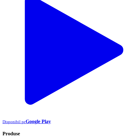
Google Play
Disponibil pe
Produse