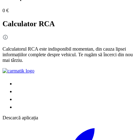
0 €
Calculator RCA
Calculatorul RCA este indisponibil momentan, din cauza lipsei
informațiilor complete despre vehicul. Te rugăm să încerci din nou
mai târziu.
Descarcă aplicația