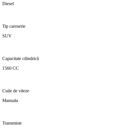
Diesel
Tip caroserie
SUV
Capacitate cilindrică
1560 CC
Cutie de viteze
Manuala
Transmisie