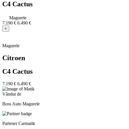
C4 Cactus
Magurele
7.190 €
6.490 €
×
Magurele
Citroen
C4 Cactus
7.190 €
6.490 €
Vândut de
Boss Auto Magurele
Partener Carmatik