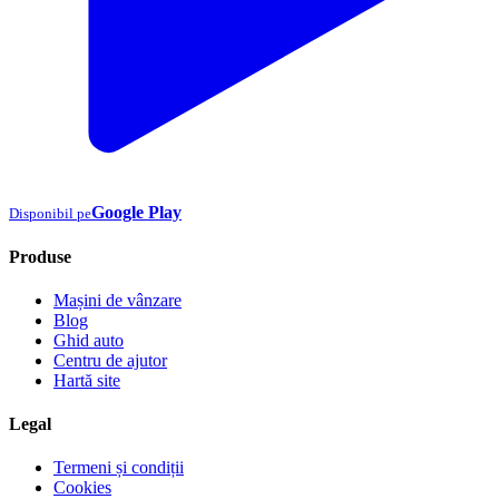
Google Play
Disponibil pe
Produse
Mașini de vânzare
Blog
Ghid auto
Centru de ajutor
Hartă site
Legal
Termeni și condiții
Cookies