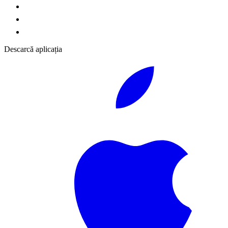
Descarcă aplicația