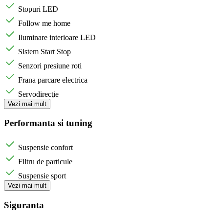
Stopuri LED
Follow me home
Iluminare interioare LED
Sistem Start Stop
Senzori presiune roti
Frana parcare electrica
Servodirecţie
Vezi mai mult
Performanta si tuning
Suspensie confort
Filtru de particule
Suspensie sport
Vezi mai mult
Siguranta