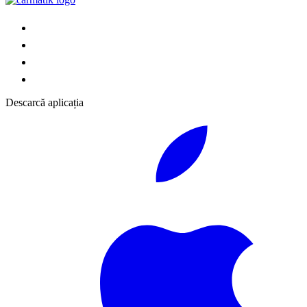
Descarcă aplicația