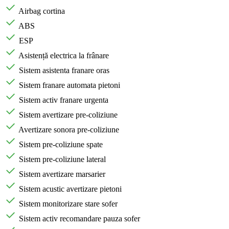
Airbag cortina
ABS
ESP
Asistență electrica la frânare
Sistem asistenta franare oras
Sistem franare automata pietoni
Sistem activ franare urgenta
Sistem avertizare pre-coliziune
Avertizare sonora pre-coliziune
Sistem pre-coliziune spate
Sistem pre-coliziune lateral
Sistem avertizare marsarier
Sistem acustic avertizare pietoni
Sistem monitorizare stare sofer
Sistem activ recomandare pauza sofer