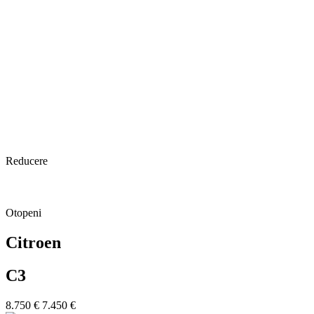
Reducere
Otopeni
Citroen
C3
8.750 €
7.450 €