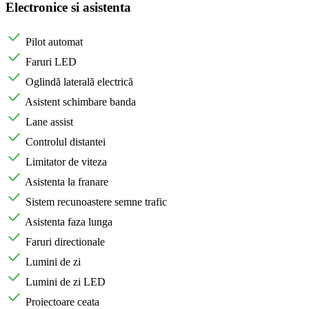
Electronice si asistenta
Pilot automat
Faruri LED
Oglindă laterală electrică
Asistent schimbare banda
Lane assist
Controlul distantei
Limitator de viteza
Asistenta la franare
Sistem recunoastere semne trafic
Asistenta faza lunga
Faruri directionale
Lumini de zi
Lumini de zi LED
Proiectoare ceata