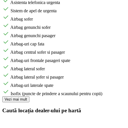
Asistenta telefonica urgenta
Sistem de apel de urgenta
Airbag sofer
Airbag genunchi sofer
Airbag genunchi pasager
Airbag-uri cap fata
Airbag central sofer si pasager
Airbag-uri frontale pasageri spate
Airbag lateral sofer
Airbag lateral șofer si pasager
Airbag-uri laterale spate
Isofix (puncte de prindere a scaunului pentru copii)
Vezi mai mult
Caută locația dealer-ului pe hartă