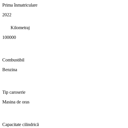
Prima înmatriculare
2022
Kilometraj
100000
Combustibil
Benzina
Tip caroserie
Masina de oras
Capacitate cilindrică