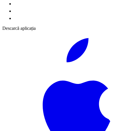
Descarcă aplicația