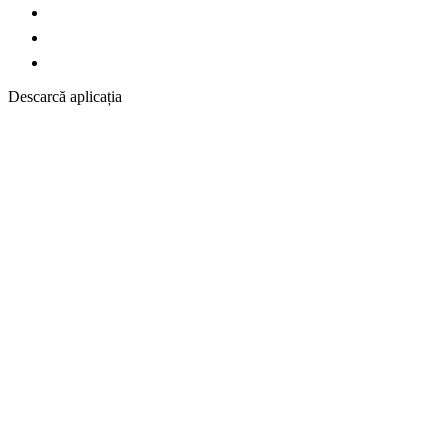
Descarcă aplicația