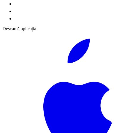
Descarcă aplicația