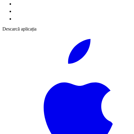
Descarcă aplicația