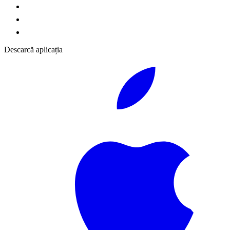
Descarcă aplicația