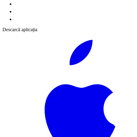
Descarcă aplicația