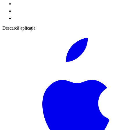
Descarcă aplicația