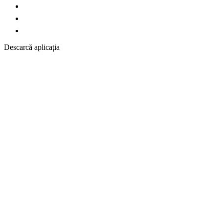
Descarcă aplicația