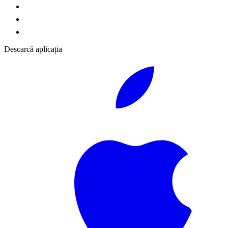
Descarcă aplicația