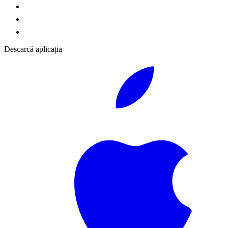
Descarcă aplicația