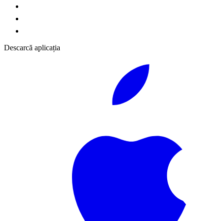
Descarcă aplicația