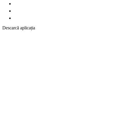
Descarcă aplicația